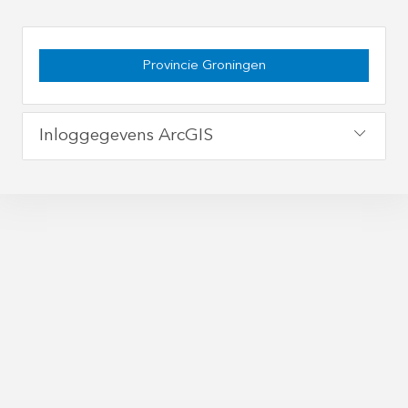
Provincie Groningen
Inloggegevens ArcGIS