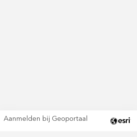
Aanmelden bij Geoportaal