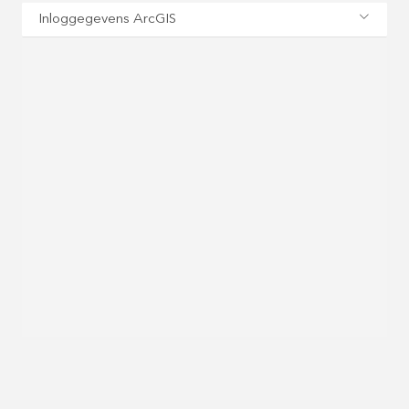
Inloggegevens ArcGIS