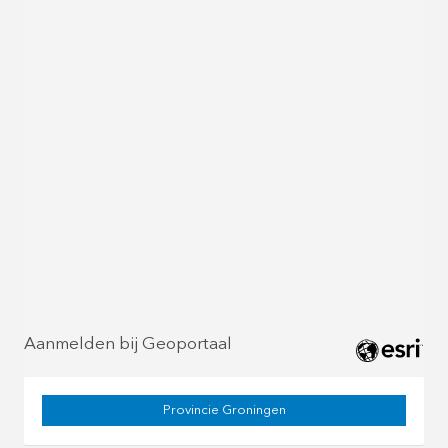
Aanmelden bij Geoportaal
Provincie Groningen