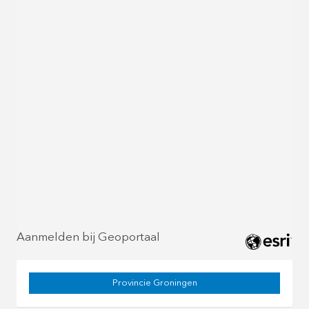
Aanmelden bij Geoportaal
Provincie Groningen