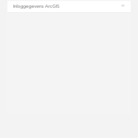
Inloggegevens ArcGIS