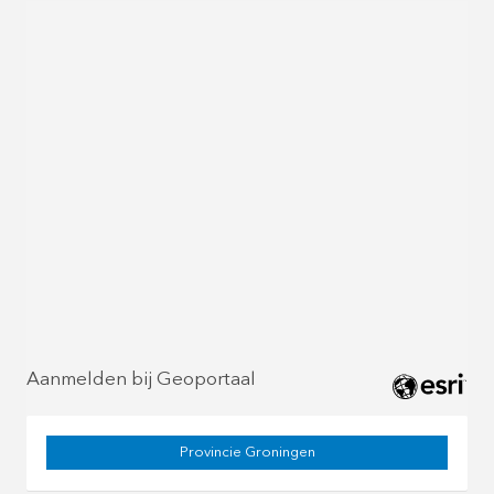
Aanmelden bij Geoportaal
Provincie Groningen