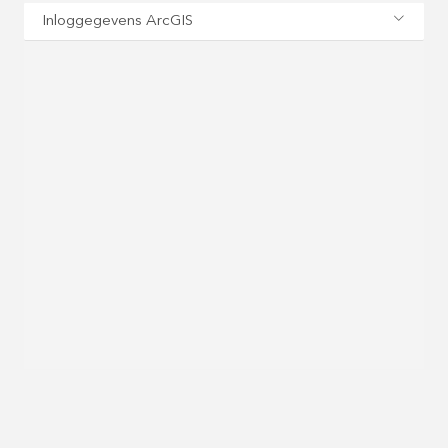
Inloggegevens ArcGIS