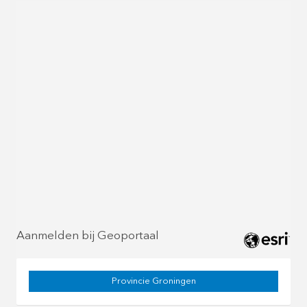
Aanmelden bij Geoportaal
Provincie Groningen