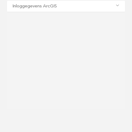
Inloggegevens ArcGIS