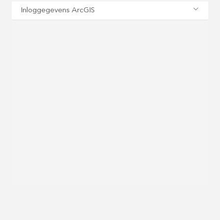
Inloggegevens ArcGIS