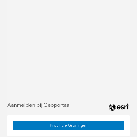
Aanmelden bij Geoportaal
Provincie Groningen