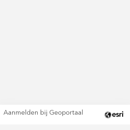
Aanmelden bij Geoportaal