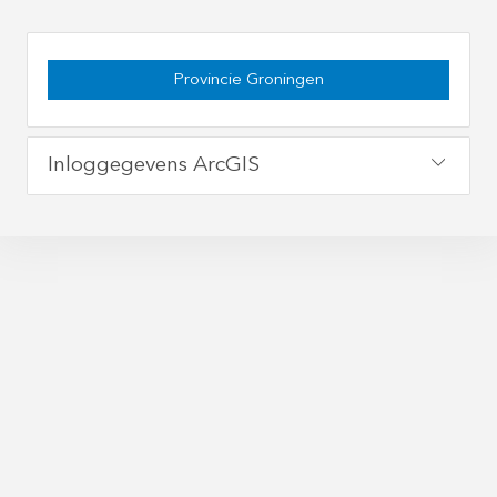
Provincie Groningen
Inloggegevens ArcGIS