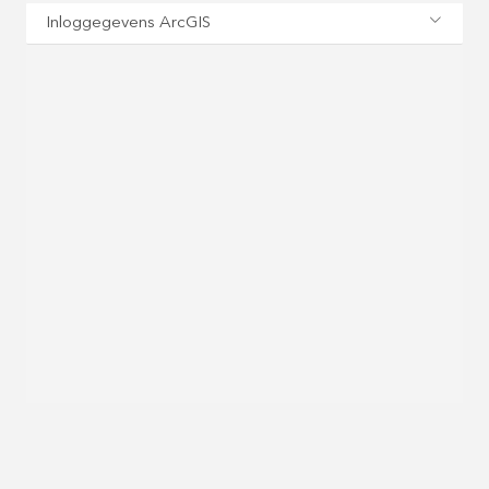
Inloggegevens ArcGIS