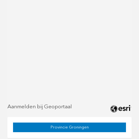
Aanmelden bij Geoportaal
Provincie Groningen