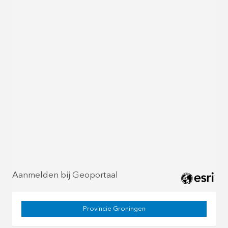
Aanmelden bij Geoportaal
Provincie Groningen