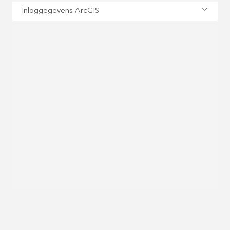
Inloggegevens ArcGIS