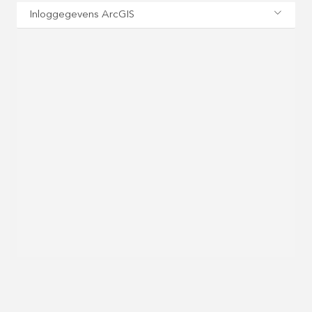
Inloggegevens ArcGIS