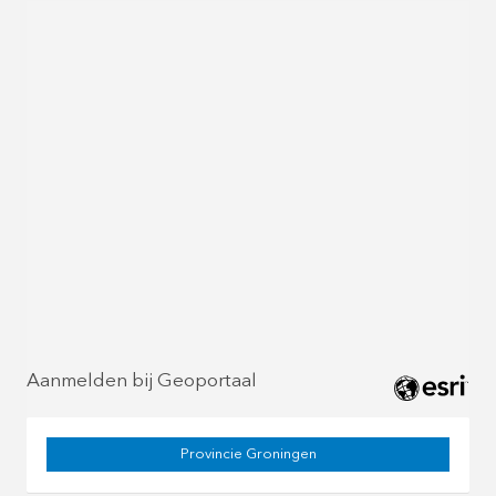
Aanmelden bij Geoportaal
Provincie Groningen