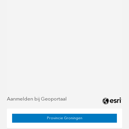
Aanmelden bij Geoportaal
Provincie Groningen