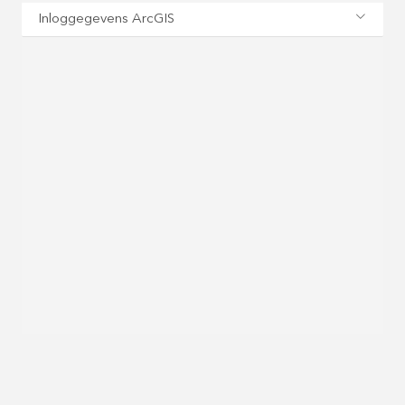
Inloggegevens ArcGIS