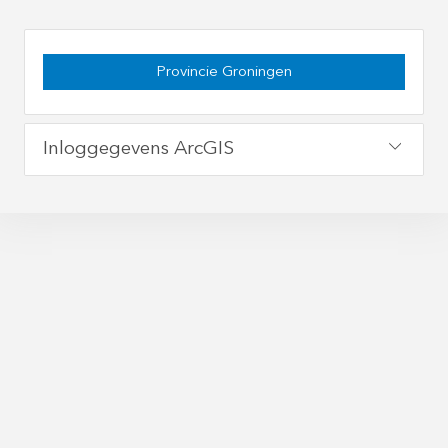
Provincie Groningen
Inloggegevens ArcGIS