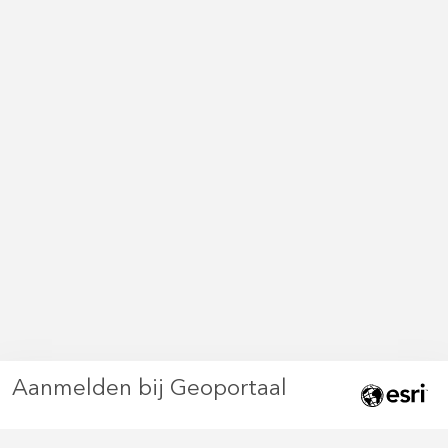
Aanmelden bij Geoportaal