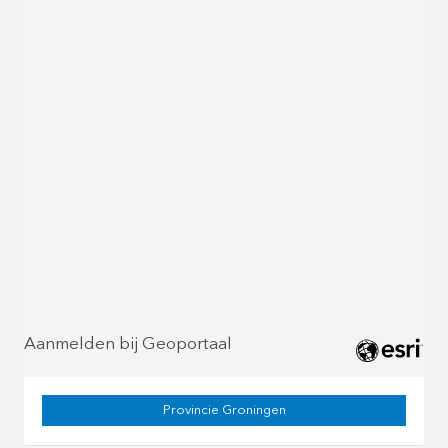
Aanmelden bij Geoportaal
Provincie Groningen