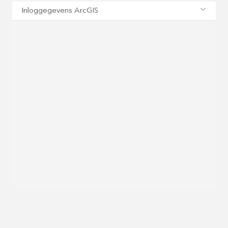
Inloggegevens ArcGIS