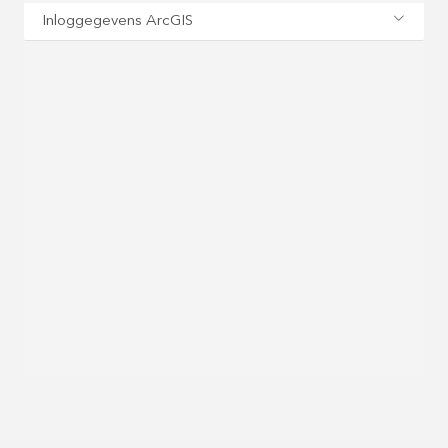
Inloggegevens ArcGIS