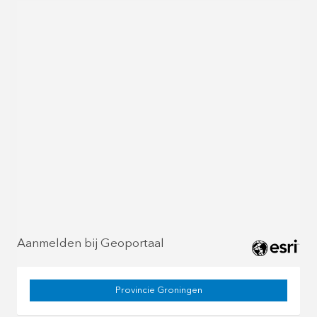
Aanmelden bij Geoportaal
Provincie Groningen