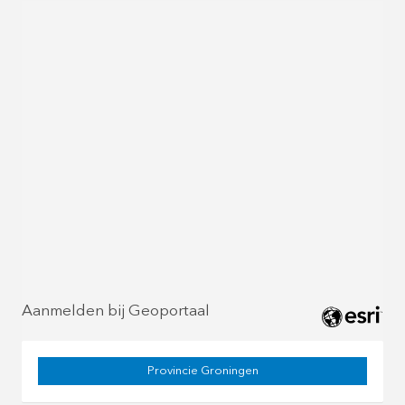
Aanmelden bij Geoportaal
Provincie Groningen