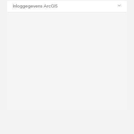
Inloggegevens ArcGIS