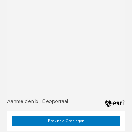
Aanmelden bij Geoportaal
Provincie Groningen