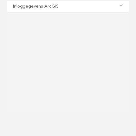
Inloggegevens ArcGIS