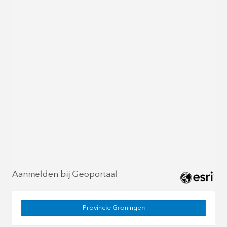
Aanmelden bij Geoportaal
Provincie Groningen