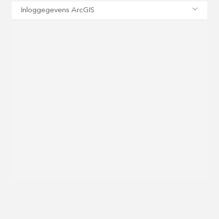
Inloggegevens ArcGIS