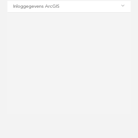
Inloggegevens ArcGIS