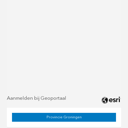
Aanmelden bij Geoportaal
Provincie Groningen