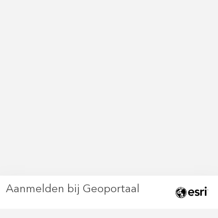
Aanmelden bij Geoportaal