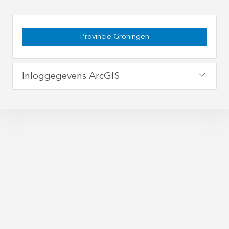
Provincie Groningen
Inloggegevens ArcGIS