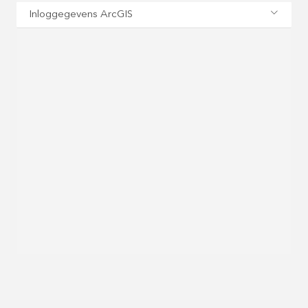
Inloggegevens ArcGIS