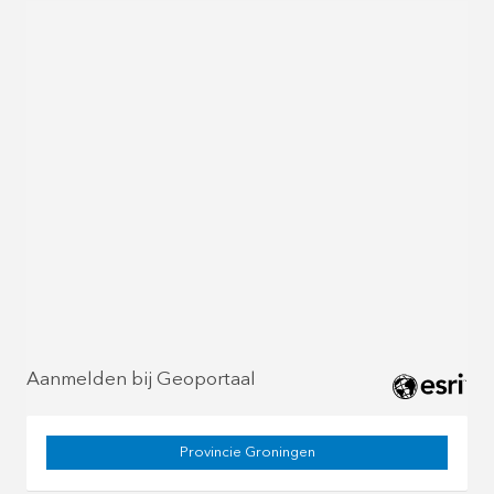
Aanmelden bij Geoportaal
Provincie Groningen