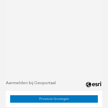
Aanmelden bij Geoportaal
Provincie Groningen