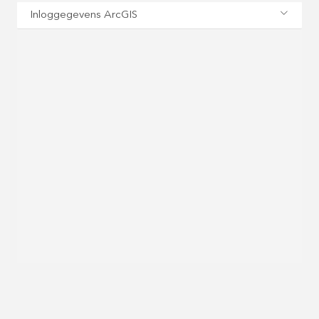
Inloggegevens ArcGIS