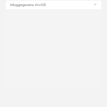
Inloggegevens ArcGIS