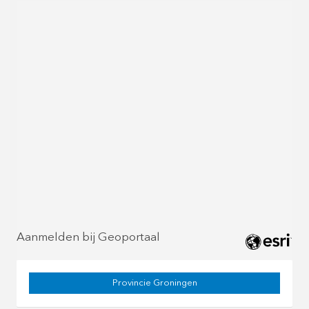
Aanmelden bij Geoportaal
Provincie Groningen