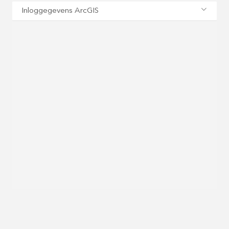
Inloggegevens ArcGIS