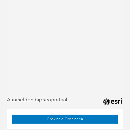
Aanmelden bij Geoportaal
Provincie Groningen