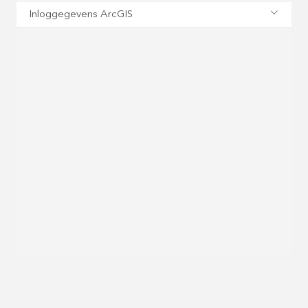
Inloggegevens ArcGIS