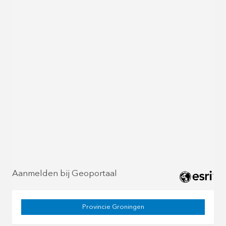
Aanmelden bij Geoportaal
Provincie Groningen