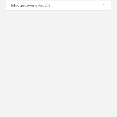
Inloggegevens ArcGIS