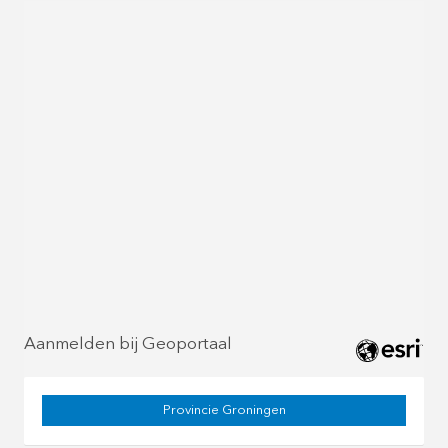
Aanmelden bij Geoportaal
Provincie Groningen