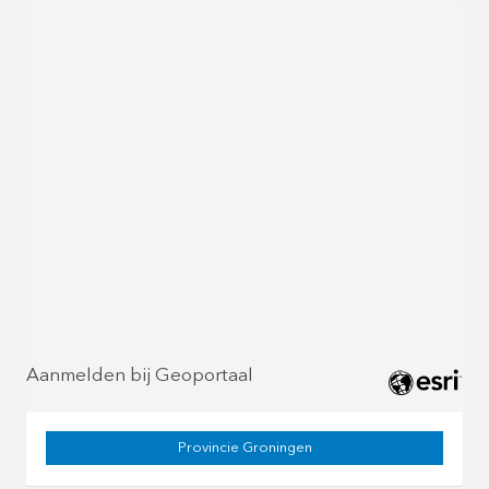
Aanmelden bij Geoportaal
Provincie Groningen