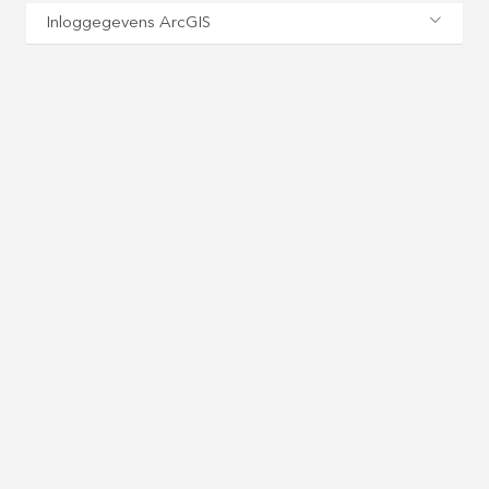
Inloggegevens ArcGIS