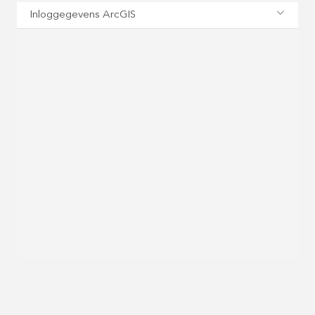
Inloggegevens ArcGIS