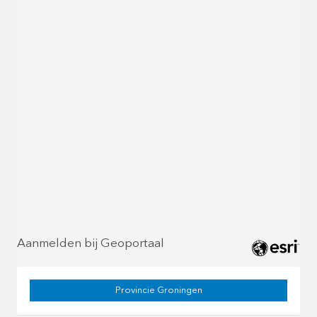
Aanmelden bij Geoportaal
Provincie Groningen