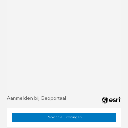
Aanmelden bij Geoportaal
Provincie Groningen