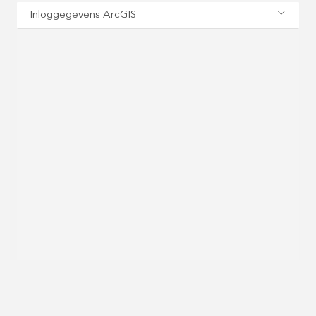
Inloggegevens ArcGIS