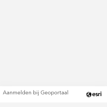
Aanmelden bij Geoportaal