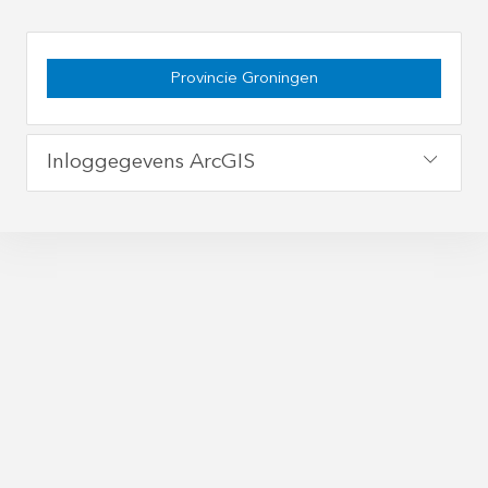
Provincie Groningen
Inloggegevens ArcGIS