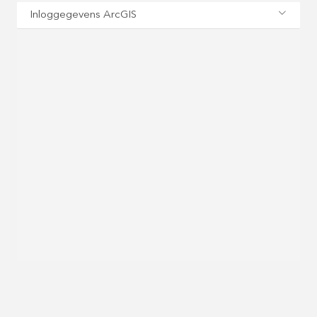
Inloggegevens ArcGIS