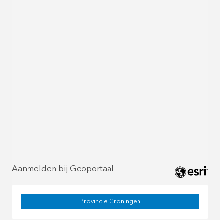
Aanmelden bij Geoportaal
Provincie Groningen