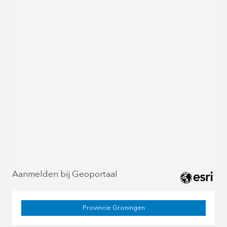
Aanmelden bij Geoportaal
Provincie Groningen