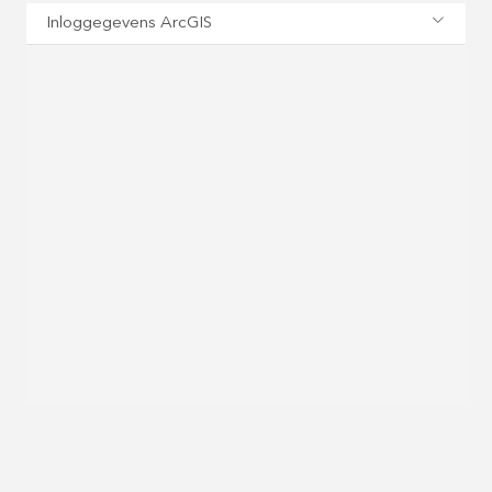
Inloggegevens ArcGIS