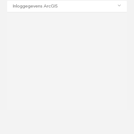
Inloggegevens ArcGIS