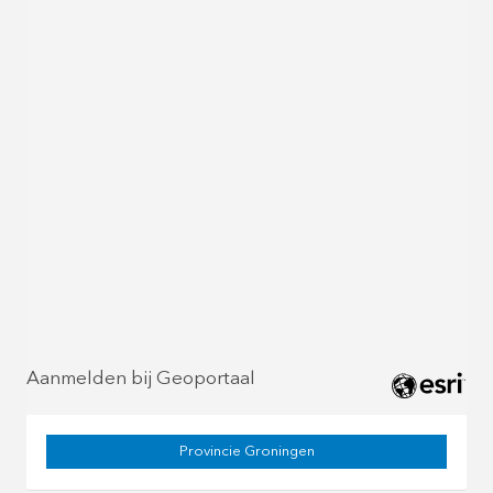
Aanmelden bij Geoportaal
Provincie Groningen