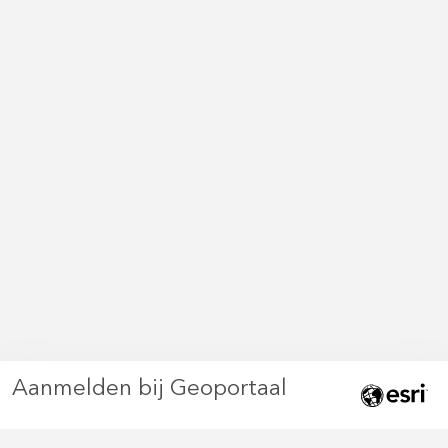
Aanmelden bij Geoportaal