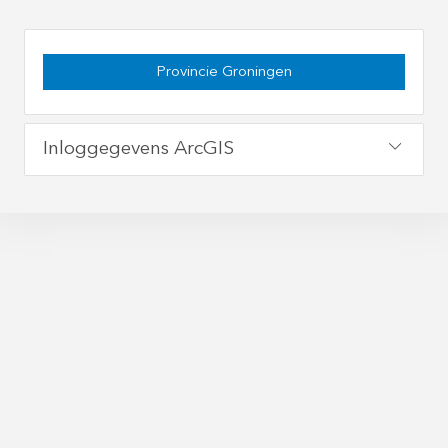
Provincie Groningen
Inloggegevens ArcGIS