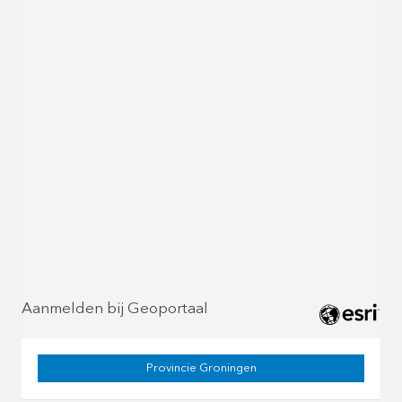
Aanmelden bij Geoportaal
Provincie Groningen