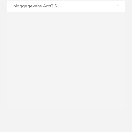
Inloggegevens ArcGIS